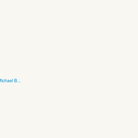
ichael B...