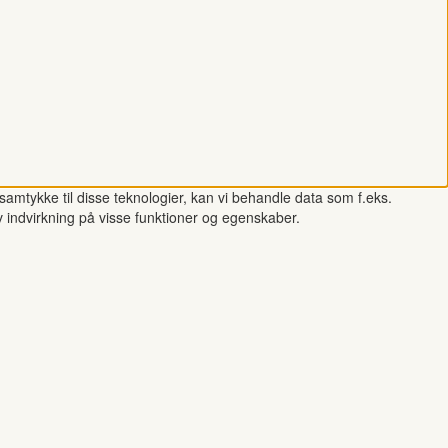
samtykke til disse teknologier, kan vi behandle data som f.eks.
v indvirkning på visse funktioner og egenskaber.