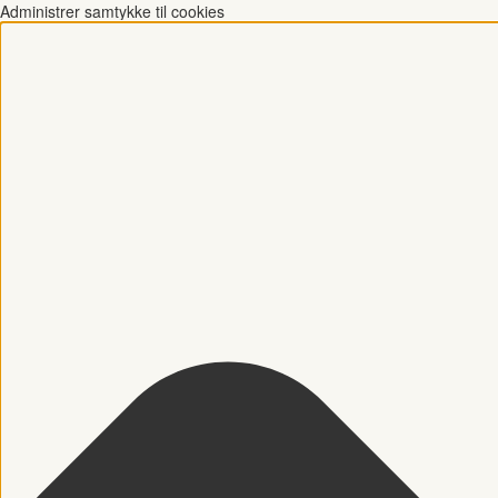
Administrer samtykke til cookies