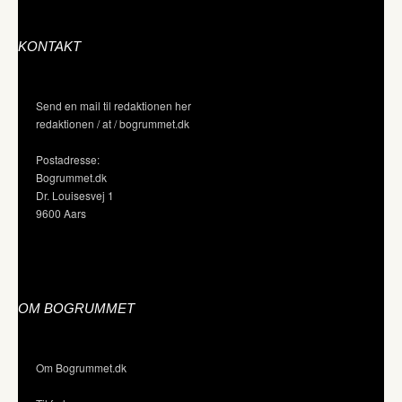
KONTAKT
Send en mail til redaktionen her
redaktionen / at / bogrummet.dk
Postadresse:
Bogrummet.dk
Dr. Louisesvej 1
9600 Aars
OM BOGRUMMET
Om Bogrummet.dk