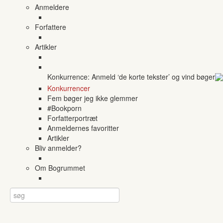
Anmeldere
Forfattere
Artikler
Konkurrence: Anmeld ‘de korte tekster’ og vind bøger
Konkurrencer
Fem bøger jeg ikke glemmer
#Bookporn
Forfatterportræt
Anmeldernes favoritter
Artikler
Bliv anmelder?
Om Bogrummet