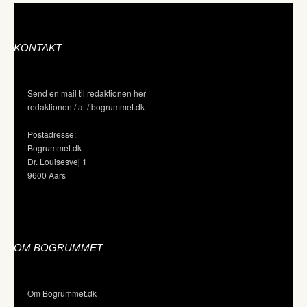
KONTAKT
Send en mail til redaktionen her
redaktionen / at / bogrummet.dk
Postadresse:
Bogrummet.dk
Dr. Louisesvej 1
9600 Aars
OM BOGRUMMET
Om Bogrummet.dk