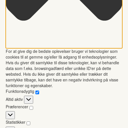
For at give dig de bedste oplevelser bruger vi teknologier som
cookies til at gemme og/eller få adgang til enhedsoplysninger.
Hvis du giver dit samtykke til disse teknologier, kan vi behandle
data som f.eks. browsingadfærd eller unikke ID'er på dette
websted. Hvis du ikke giver dit samtykke eller trækker dit
samtykke tilbage, kan det have en negativ indvirkning på visse
funktioner og egenskaber.
Funktionsdygtig
Funktionsdygtig
Altid aktiv
Præferencer
Præferencer
Statistikker