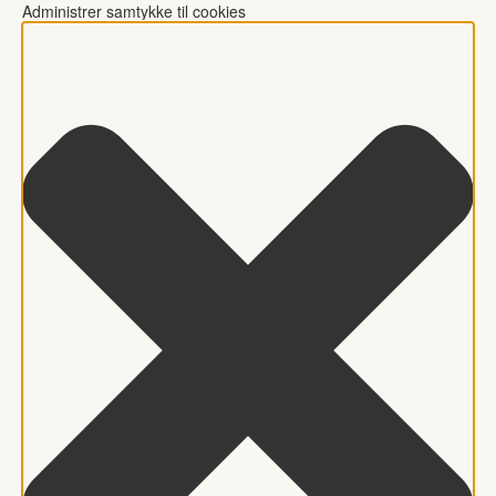
Administrer samtykke til cookies