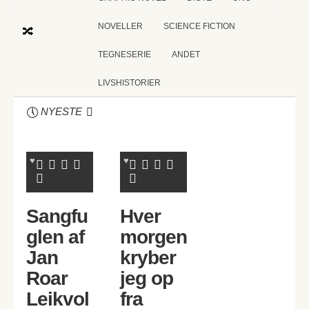
NOVELLER
SCIENCE FICTION
TEGNESERIE
ANDET
LIVSHISTORIER
NYESTE
Sangfu
Hver
glen af
morgen
Jan
kryber
Roar
jeg op
Leikvol
fra