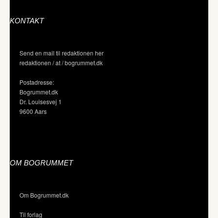
KONTAKT
Send en mail til redaktionen her
redaktionen / at / bogrummet.dk
Postadresse:
Bogrummet.dk
Dr. Louisesvej 1
9600 Aars
OM BOGRUMMET
Om Bogrummet.dk
Til forlag