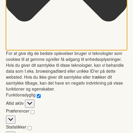
For at give dig de bedste oplevelser bruger vi teknologier som
cookies til at gemme og/eller få adgang til enhedsoplysninger.
Hvis du giver dit samtykke til disse teknologier, kan vi behandle
data som f.eks. browsingadfærd eller unikke ID'er på dette
websted. Hvis du ikke giver dit samtykke eller trækker dit
samtykke tilbage, kan det have en negativ indvirkning på visse
funktioner og egenskaber.
Funktionsdygtig
Funktionsdygtig
Altid aktiv
Præferencer
Præferencer
Statistikker