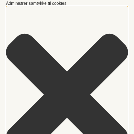
Administrer samtykke til cookies