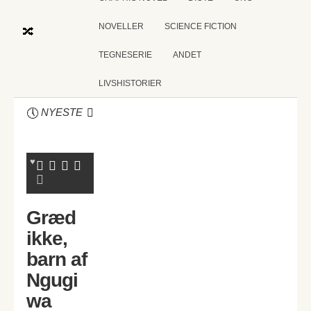
NOVELLER
SCIENCE FICTION
TEGNESERIE
ANDET
LIVSHISTORIER
NYESTE
Græd
ikke,
barn af
Ngugi
wa