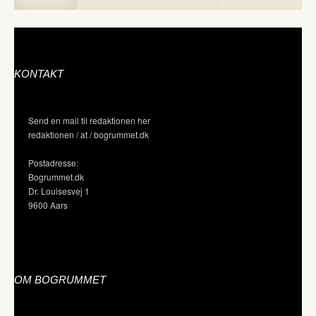
KONTAKT
Send en mail til redaktionen her
redaktionen / at / bogrummet.dk
Postadresse:
Bogrummet.dk
Dr. Louisesvej 1
9600 Aars
OM BOGRUMMET