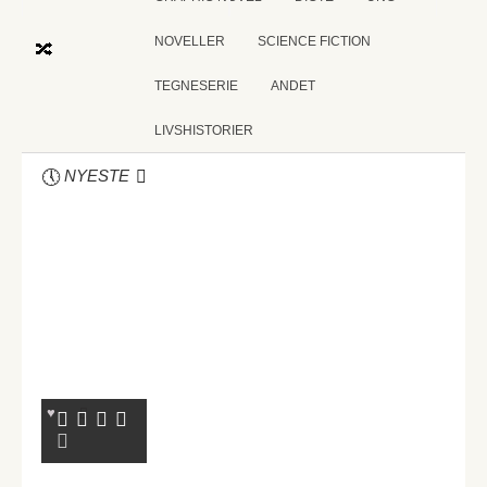
NOVELLER
SCIENCE FICTION
TEGNESERIE
ANDET
LIVSHISTORIER
NYESTE