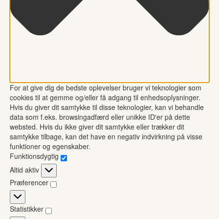
For at give dig de bedste oplevelser bruger vi teknologier som
cookies til at gemme og/eller få adgang til enhedsoplysninger.
Hvis du giver dit samtykke til disse teknologier, kan vi behandle
data som f.eks. browsingadfærd eller unikke ID'er på dette
websted. Hvis du ikke giver dit samtykke eller trækker dit
samtykke tilbage, kan det have en negativ indvirkning på visse
funktioner og egenskaber.
Funktionsdygtig
Funktionsdygtig
Altid aktiv
Præferencer
Præferencer
Statistikker