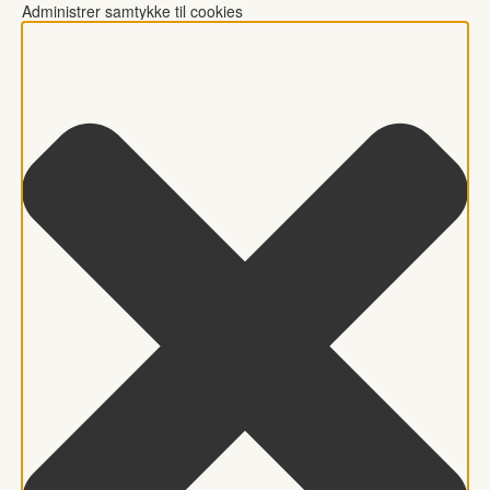
Administrer samtykke til cookies