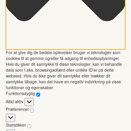
For at give dig de bedste oplevelser bruger vi teknologier som
cookies til at gemme og/eller få adgang til enhedsoplysninger.
Hvis du giver dit samtykke til disse teknologier, kan vi behandle
data som f.eks. browsingadfærd eller unikke ID'er på dette
websted. Hvis du ikke giver dit samtykke eller trækker dit
samtykke tilbage, kan det have en negativ indvirkning på visse
funktioner og egenskaber.
Funktionsdygtig
Funktionsdygtig
Altid aktiv
Præferencer
Præferencer
Statistikker