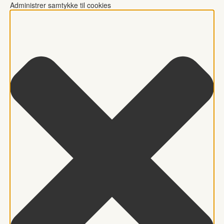
Administrer samtykke til cookies