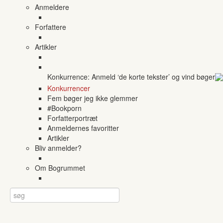
Anmeldere
Forfattere
Artikler
Konkurrence: Anmeld ‘de korte tekster’ og vind bøger
Konkurrencer
Fem bøger jeg ikke glemmer
#Bookporn
Forfatterportræt
Anmeldernes favoritter
Artikler
Bliv anmelder?
Om Bogrummet