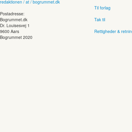
redaktionen / at / bogrummet.dk
Til forlag
Postadresse:
Bogrummet.dk
Tak til
Dr. Louisesvej 1
9600 Aars
Rettigheder & retnin
Bogrummet 2020