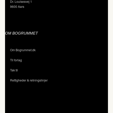
Dr. Louisesvej 1
9600 Aars
OM BOGRUMMET
Om Bogrummet.dk
Til forlag
Tak til
Rettigheder & retningslinjer