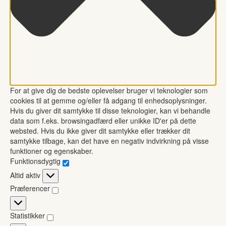
For at give dig de bedste oplevelser bruger vi teknologier som
cookies til at gemme og/eller få adgang til enhedsoplysninger.
Hvis du giver dit samtykke til disse teknologier, kan vi behandle
data som f.eks. browsingadfærd eller unikke ID'er på dette
websted. Hvis du ikke giver dit samtykke eller trækker dit
samtykke tilbage, kan det have en negativ indvirkning på visse
funktioner og egenskaber.
Funktionsdygtig
Funktionsdygtig
Altid aktiv
Præferencer
Præferencer
Statistikker