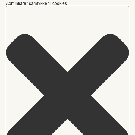
Administrer samtykke til cookies