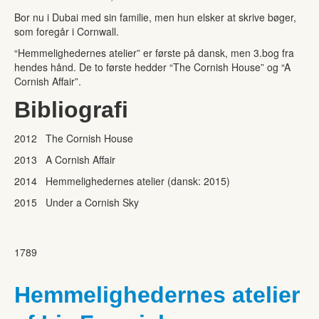
Bor nu i Dubai med sin familie, men hun elsker at skrive bøger,
som foregår i Cornwall.
“Hemmelighedernes atelier” er første på dansk, men 3.bog fra
hendes hånd. De to første hedder “The Cornish House” og “A
Cornish Affair”.
Bibliografi
2012 The Cornish House
2013 A Cornish Affair
2014 Hemmelighedernes atelier (dansk: 2015)
2015 Under a Cornish Sky
1789
Hemmelighedernes atelier