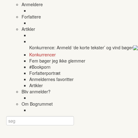
Anmeldere
Forfattere
Artikler
Konkurrence: Anmeld ‘de korte tekster’ og vind bøger
Konkurrencer
Fem bøger jeg ikke glemmer
#Bookporn
Forfatterportræt
Anmeldernes favoritter
Artikler
Bliv anmelder?
Om Bogrummet