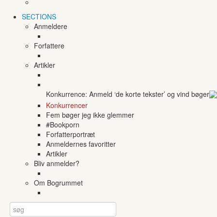
SECTIONS
Anmeldere
Forfattere
Artikler
Konkurrence: Anmeld ‘de korte tekster’ og vind bøger
Konkurrencer
Fem bøger jeg ikke glemmer
#Bookporn
Forfatterportræt
Anmeldernes favoritter
Artikler
Bliv anmelder?
Om Bogrummet