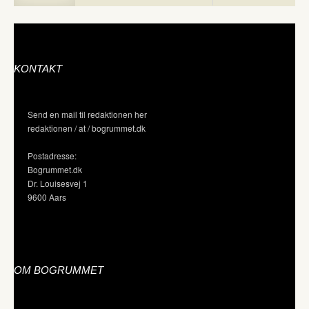
KONTAKT
Send en mail til redaktionen her
redaktionen / at / bogrummet.dk
Postadresse:
Bogrummet.dk
Dr. Louisesvej 1
9600 Aars
OM BOGRUMMET