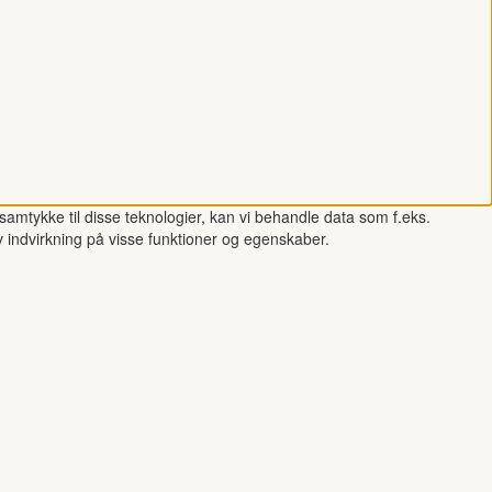
samtykke til disse teknologier, kan vi behandle data som f.eks.
v indvirkning på visse funktioner og egenskaber.