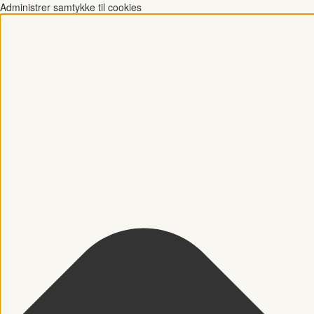
Administrer samtykke til cookies