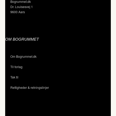
Bogrummet.dk
Dr. Louisesvej 1
9600 Aars
OM BOGRUMMET
Om Bogrummet.dk
Til forlag
Tak til
Rettigheder & retningslinjer