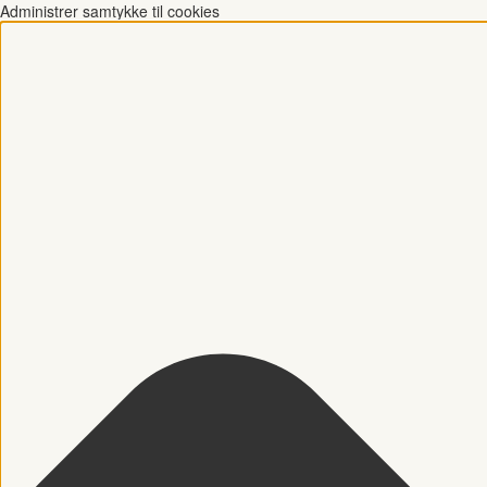
Administrer samtykke til cookies