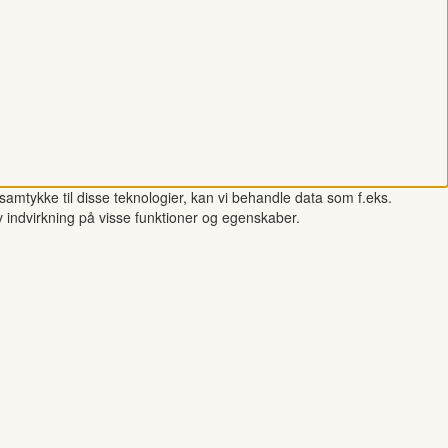
samtykke til disse teknologier, kan vi behandle data som f.eks.
v indvirkning på visse funktioner og egenskaber.