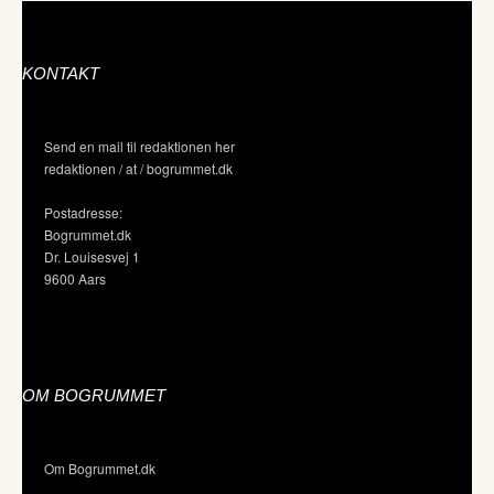
KONTAKT
Send en mail til redaktionen her
redaktionen / at / bogrummet.dk
Postadresse:
Bogrummet.dk
Dr. Louisesvej 1
9600 Aars
OM BOGRUMMET
Om Bogrummet.dk