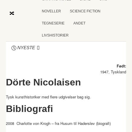
NOVELLER
SCIENCE FICTION
TEGNESERIE
ANDET
LIVSHISTORIER
NYESTE
Født:
1947, Tyskland
Dörte Nicolaisen
Tysk kunsthistoriker med flere udgivelser bag sig.
Bibliografi
2008 Charlotte von Krogh – fra Husum til Haderslev (biografi)