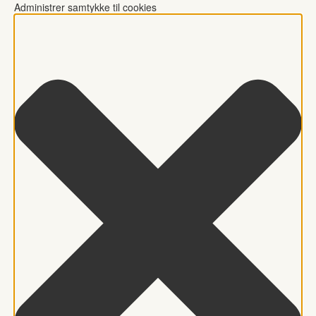
Administrer samtykke til cookies