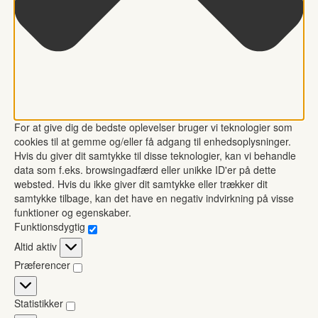
For at give dig de bedste oplevelser bruger vi teknologier som
cookies til at gemme og/eller få adgang til enhedsoplysninger.
Hvis du giver dit samtykke til disse teknologier, kan vi behandle
data som f.eks. browsingadfærd eller unikke ID'er på dette
websted. Hvis du ikke giver dit samtykke eller trækker dit
samtykke tilbage, kan det have en negativ indvirkning på visse
funktioner og egenskaber.
Funktionsdygtig
Funktionsdygtig
Altid aktiv
Præferencer
Præferencer
Statistikker