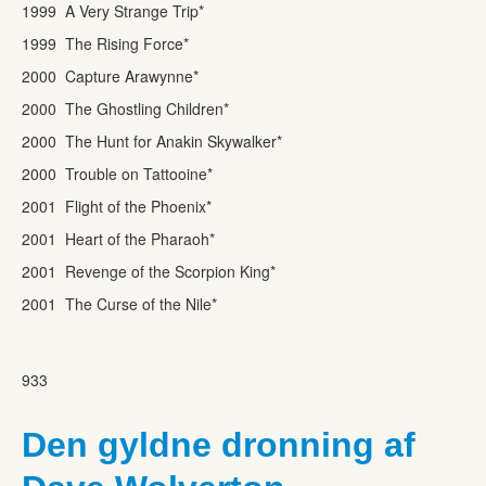
1999 A Very Strange Trip*
1999 The Rising Force*
2000 Capture Arawynne*
2000 The Ghostling Children*
2000 The Hunt for Anakin Skywalker*
2000 Trouble on Tattooine*
2001 Flight of the Phoenix*
2001 Heart of the Pharaoh*
2001 Revenge of the Scorpion King*
2001 The Curse of the Nile*
933
Den gyldne dronning af