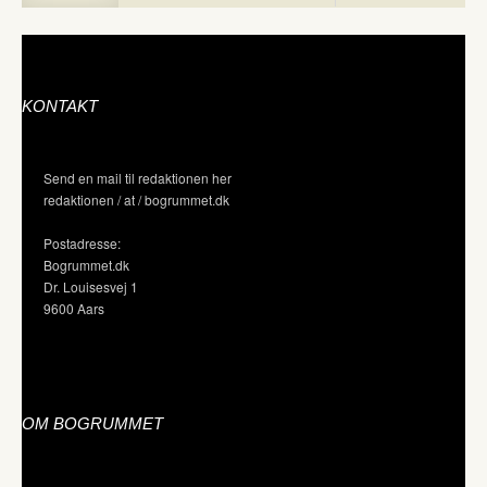
KONTAKT
Send en mail til redaktionen her
redaktionen / at / bogrummet.dk
Postadresse:
Bogrummet.dk
Dr. Louisesvej 1
9600 Aars
OM BOGRUMMET