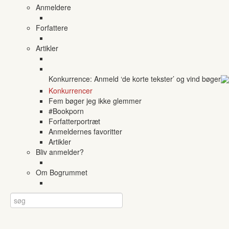
Anmeldere
Forfattere
Artikler
Konkurrence: Anmeld ‘de korte tekster’ og vind bøger
Konkurrencer
Fem bøger jeg ikke glemmer
#Bookporn
Forfatterportræt
Anmeldernes favoritter
Artikler
Bliv anmelder?
Om Bogrummet