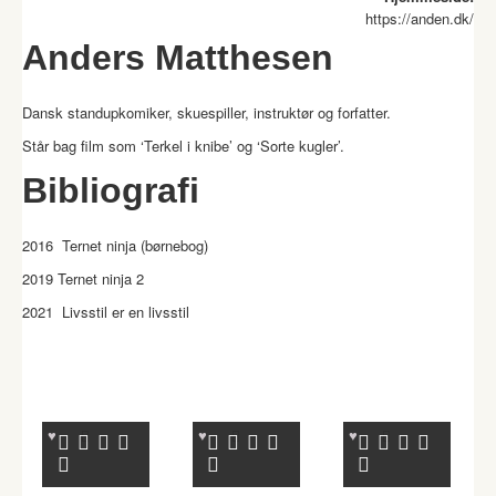
https://anden.dk/
Anders Matthesen
Dansk standupkomiker, skuespiller, instruktør og forfatter.
Står bag film som ‘Terkel i knibe’ og ‘Sorte kugler’.
Bibliografi
2016 Ternet ninja (børnebog)
2019 Ternet ninja 2
2021 Livsstil er en livsstil