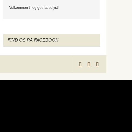
Velkommen til og god læselyst!
FIND OS PÅ FACEBOOK