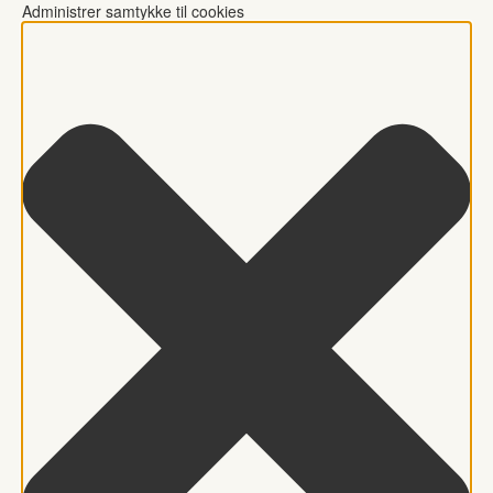
Administrer samtykke til cookies