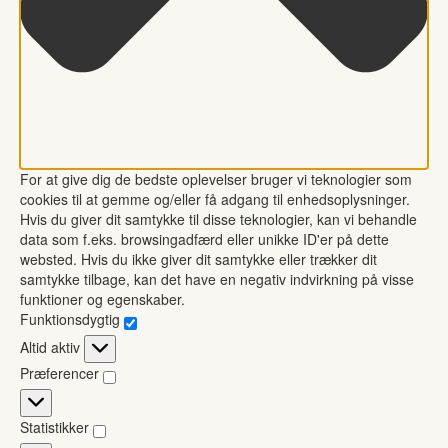
For at give dig de bedste oplevelser bruger vi teknologier som
cookies til at gemme og/eller få adgang til enhedsoplysninger.
Hvis du giver dit samtykke til disse teknologier, kan vi behandle
data som f.eks. browsingadfærd eller unikke ID'er på dette
websted. Hvis du ikke giver dit samtykke eller trækker dit
samtykke tilbage, kan det have en negativ indvirkning på visse
funktioner og egenskaber.
Funktionsdygtig
Funktionsdygtig
Altid aktiv
Præferencer
Præferencer
Statistikker