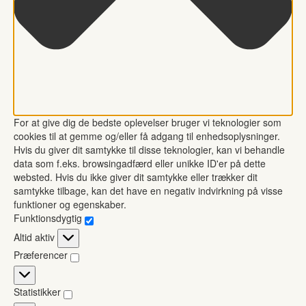
For at give dig de bedste oplevelser bruger vi teknologier som
cookies til at gemme og/eller få adgang til enhedsoplysninger.
Hvis du giver dit samtykke til disse teknologier, kan vi behandle
data som f.eks. browsingadfærd eller unikke ID'er på dette
websted. Hvis du ikke giver dit samtykke eller trækker dit
samtykke tilbage, kan det have en negativ indvirkning på visse
funktioner og egenskaber.
Funktionsdygtig
Funktionsdygtig
Altid aktiv
Præferencer
Præferencer
Statistikker