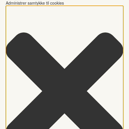
Administrer samtykke til cookies