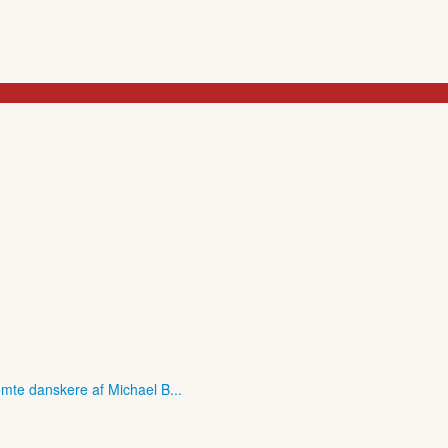
mte danskere af Michael B...