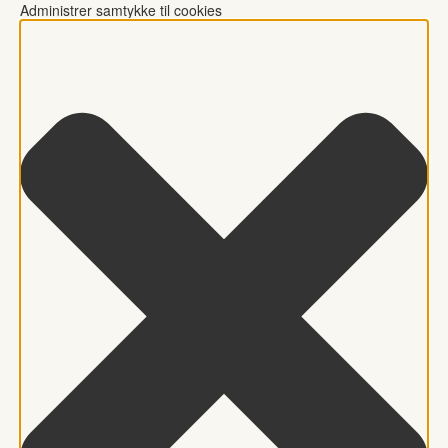
Administrer samtykke til cookies