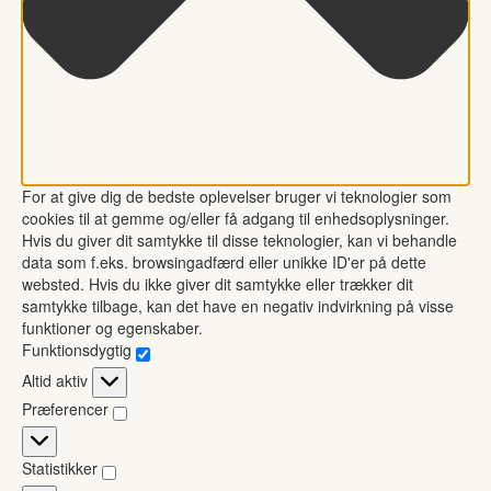
For at give dig de bedste oplevelser bruger vi teknologier som
cookies til at gemme og/eller få adgang til enhedsoplysninger.
Hvis du giver dit samtykke til disse teknologier, kan vi behandle
data som f.eks. browsingadfærd eller unikke ID'er på dette
websted. Hvis du ikke giver dit samtykke eller trækker dit
samtykke tilbage, kan det have en negativ indvirkning på visse
funktioner og egenskaber.
Funktionsdygtig
Funktionsdygtig
Altid aktiv
Præferencer
Præferencer
Statistikker