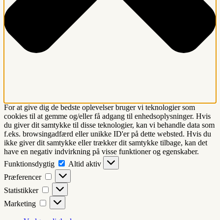
For at give dig de bedste oplevelser bruger vi teknologier som
cookies til at gemme og/eller få adgang til enhedsoplysninger. Hvis
du giver dit samtykke til disse teknologier, kan vi behandle data som
f.eks. browsingadfærd eller unikke ID'er på dette websted. Hvis du
ikke giver dit samtykke eller trækker dit samtykke tilbage, kan det
have en negativ indvirkning på visse funktioner og egenskaber.
Funktionsdygtig
Funktionsdygtig
Altid aktiv
Præferencer
Præferencer
Statistikker
Statistikker
Marketing
Marketing