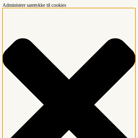
Administrer samtykke til cookies