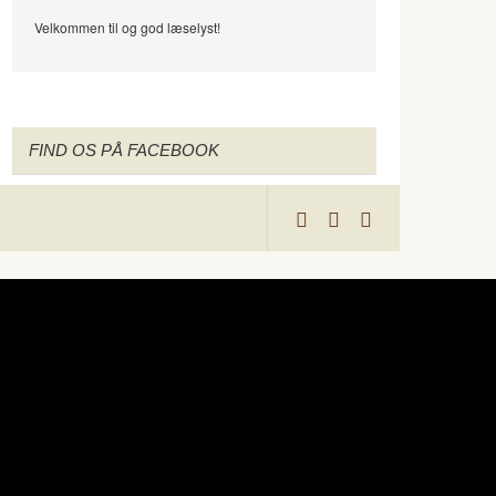
Velkommen til og god læselyst!
FIND OS PÅ FACEBOOK