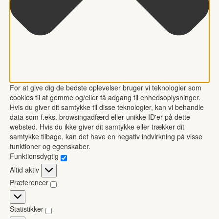
For at give dig de bedste oplevelser bruger vi teknologier som
cookies til at gemme og/eller få adgang til enhedsoplysninger.
Hvis du giver dit samtykke til disse teknologier, kan vi behandle
data som f.eks. browsingadfærd eller unikke ID'er på dette
websted. Hvis du ikke giver dit samtykke eller trækker dit
samtykke tilbage, kan det have en negativ indvirkning på visse
funktioner og egenskaber.
Funktionsdygtig
Funktionsdygtig
Altid aktiv
Præferencer
Præferencer
Statistikker