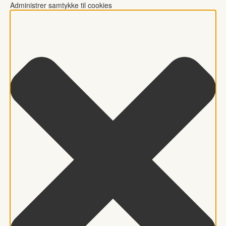
Administrer samtykke til cookies