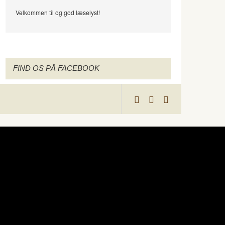
Velkommen til og god læselyst!
FIND OS PÅ FACEBOOK