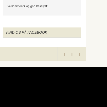
Velkommen til og god læselyst!
FIND OS PÅ FACEBOOK