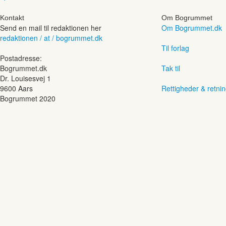
Kontakt
Om Bogrummet
Send en mail til redaktionen her
Om Bogrummet.dk
redaktionen / at / bogrummet.dk
Til forlag
Postadresse:
Bogrummet.dk
Tak til
Dr. Louisesvej 1
9600 Aars
Rettigheder & retnin
Bogrummet 2020