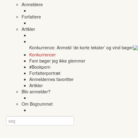
Anmeldere
Forfattere
Artikler
Konkurrence: Anmeld ‘de korte tekster’ og vind bøger
Konkurrencer
Fem bøger jeg ikke glemmer
#Bookporn
Forfatterportræt
Anmeldernes favoritter
Artikler
Bliv anmelder?
Om Bogrummet