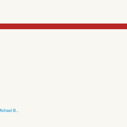
ichael B...