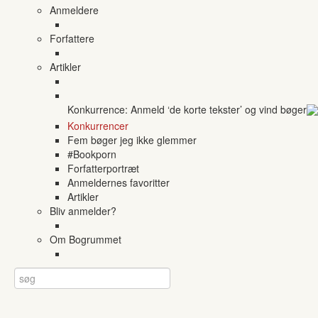
Anmeldere
Forfattere
Artikler
Konkurrence: Anmeld ‘de korte tekster’ og vind bøger
Konkurrencer
Fem bøger jeg ikke glemmer
#Bookporn
Forfatterportræt
Anmeldernes favoritter
Artikler
Bliv anmelder?
Om Bogrummet