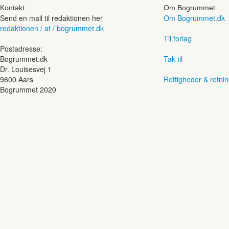
Kontakt
Om Bogrummet
Send en mail til redaktionen her
Om Bogrummet.dk
redaktionen / at / bogrummet.dk
Til forlag
Postadresse:
Bogrummet.dk
Tak til
Dr. Louisesvej 1
9600 Aars
Rettigheder & retnin
Bogrummet 2020