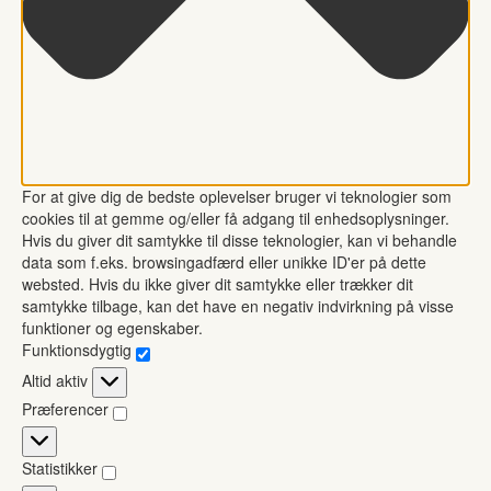
For at give dig de bedste oplevelser bruger vi teknologier som
cookies til at gemme og/eller få adgang til enhedsoplysninger.
Hvis du giver dit samtykke til disse teknologier, kan vi behandle
data som f.eks. browsingadfærd eller unikke ID'er på dette
websted. Hvis du ikke giver dit samtykke eller trækker dit
samtykke tilbage, kan det have en negativ indvirkning på visse
funktioner og egenskaber.
Funktionsdygtig
Funktionsdygtig
Altid aktiv
Præferencer
Præferencer
Statistikker