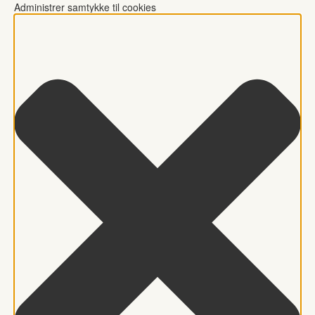
Administrer samtykke til cookies