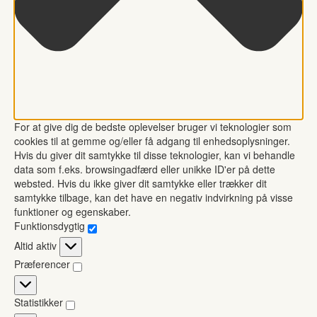
For at give dig de bedste oplevelser bruger vi teknologier som
cookies til at gemme og/eller få adgang til enhedsoplysninger.
Hvis du giver dit samtykke til disse teknologier, kan vi behandle
data som f.eks. browsingadfærd eller unikke ID'er på dette
websted. Hvis du ikke giver dit samtykke eller trækker dit
samtykke tilbage, kan det have en negativ indvirkning på visse
funktioner og egenskaber.
Funktionsdygtig
Funktionsdygtig
Altid aktiv
Præferencer
Præferencer
Statistikker