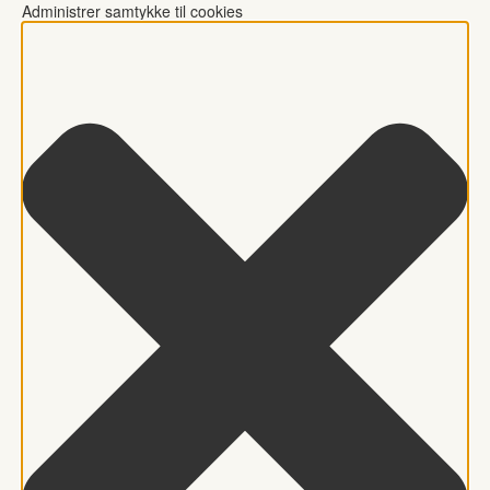
Administrer samtykke til cookies