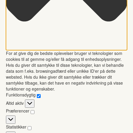
For at give dig de bedste oplevelser bruger vi teknologier som
cookies til at gemme og/eller få adgang til enhedsoplysninger.
Hvis du giver dit samtykke til disse teknologier, kan vi behandle
data som f.eks. browsingadfærd eller unikke ID'er på dette
websted. Hvis du ikke giver dit samtykke eller trækker dit
samtykke tilbage, kan det have en negativ indvirkning på visse
funktioner og egenskaber.
Funktionsdygtig
Funktionsdygtig
Altid aktiv
Præferencer
Præferencer
Statistikker