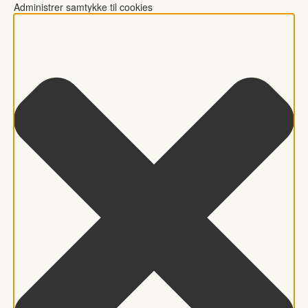
Administrer samtykke til cookies