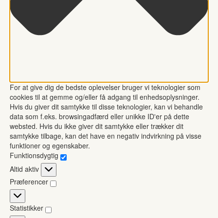
For at give dig de bedste oplevelser bruger vi teknologier som
cookies til at gemme og/eller få adgang til enhedsoplysninger.
Hvis du giver dit samtykke til disse teknologier, kan vi behandle
data som f.eks. browsingadfærd eller unikke ID'er på dette
websted. Hvis du ikke giver dit samtykke eller trækker dit
samtykke tilbage, kan det have en negativ indvirkning på visse
funktioner og egenskaber.
Funktionsdygtig
Funktionsdygtig
Altid aktiv
Præferencer
Præferencer
Statistikker