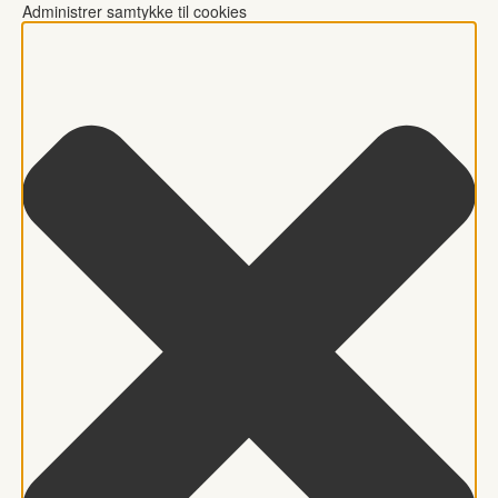
Administrer samtykke til cookies