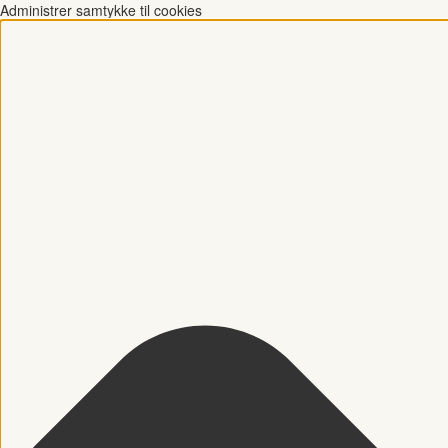
Administrer samtykke til cookies