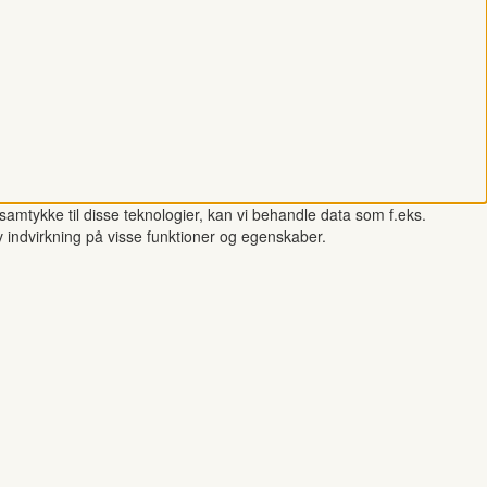
samtykke til disse teknologier, kan vi behandle data som f.eks.
v indvirkning på visse funktioner og egenskaber.