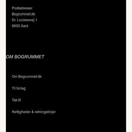
Postadresse:
Bogrummet.dk
Dr. Louisesvej 1
9600 Aars
OM BOGRUMMET
Om Bogrummet.dk
Til forlag
Tak til
Rettigheder & retningslinjer