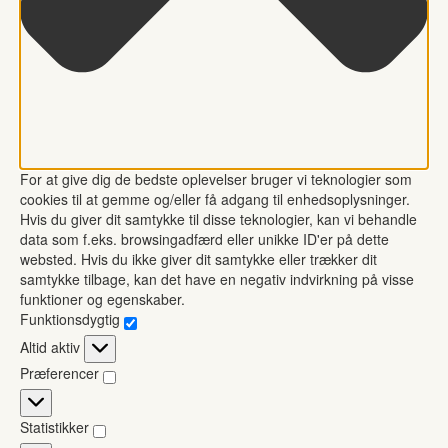
For at give dig de bedste oplevelser bruger vi teknologier som
cookies til at gemme og/eller få adgang til enhedsoplysninger.
Hvis du giver dit samtykke til disse teknologier, kan vi behandle
data som f.eks. browsingadfærd eller unikke ID'er på dette
websted. Hvis du ikke giver dit samtykke eller trækker dit
samtykke tilbage, kan det have en negativ indvirkning på visse
funktioner og egenskaber.
Funktionsdygtig
Funktionsdygtig
Altid aktiv
Præferencer
Præferencer
Statistikker