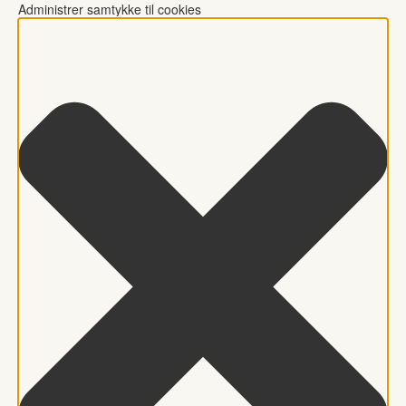
Administrer samtykke til cookies