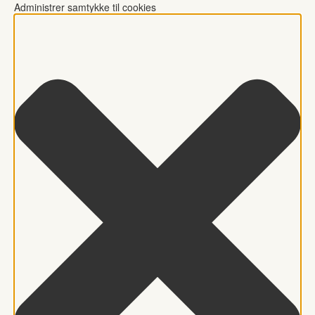
Administrer samtykke til cookies