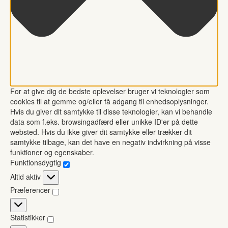
For at give dig de bedste oplevelser bruger vi teknologier som
cookies til at gemme og/eller få adgang til enhedsoplysninger.
Hvis du giver dit samtykke til disse teknologier, kan vi behandle
data som f.eks. browsingadfærd eller unikke ID'er på dette
websted. Hvis du ikke giver dit samtykke eller trækker dit
samtykke tilbage, kan det have en negativ indvirkning på visse
funktioner og egenskaber.
Funktionsdygtig
Funktionsdygtig
Altid aktiv
Præferencer
Præferencer
Statistikker