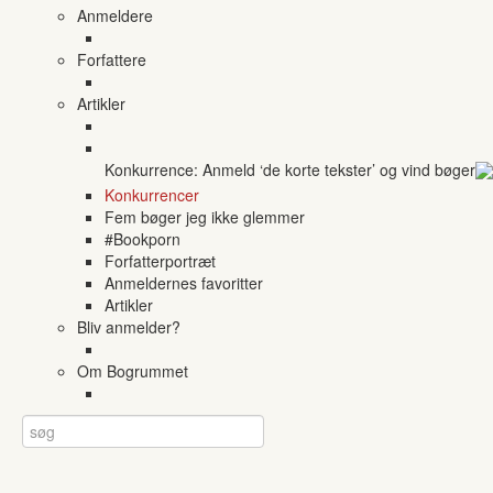
Anmeldere
Forfattere
Artikler
Konkurrence: Anmeld ‘de korte tekster’ og vind bøger
Konkurrencer
Fem bøger jeg ikke glemmer
#Bookporn
Forfatterportræt
Anmeldernes favoritter
Artikler
Bliv anmelder?
Om Bogrummet