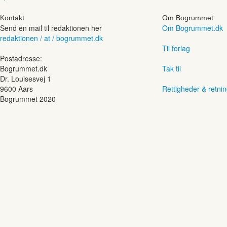
Kontakt
Om Bogrummet
Send en mail til redaktionen her
Om Bogrummet.dk
redaktionen / at / bogrummet.dk
Til forlag
Postadresse:
Bogrummet.dk
Tak til
Dr. Louisesvej 1
9600 Aars
Rettigheder & retnin
Bogrummet 2020