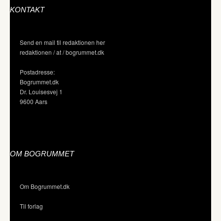
KONTAKT
Send en mail til redaktionen her
redaktionen / at / bogrummet.dk
Postadresse:
Bogrummet.dk
Dr. Louisesvej 1
9600 Aars
OM BOGRUMMET
Om Bogrummet.dk
Til forlag