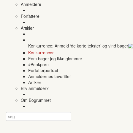
Anmeldere
Forfattere
Artikler
Konkurrence: Anmeld ‘de korte tekster’ og vind bøger
Konkurrencer
Fem bøger jeg ikke glemmer
#Bookporn
Forfatterportræt
Anmeldernes favoritter
Artikler
Bliv anmelder?
Om Bogrummet