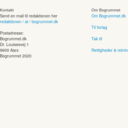
Kontakt
Om Bogrummet
Send en mail til redaktionen her
Om Bogrummet.dk
redaktionen / at / bogrummet.dk
Til forlag
Postadresse:
Bogrummet.dk
Tak til
Dr. Louisesvej 1
9600 Aars
Rettigheder & retnin
Bogrummet 2020