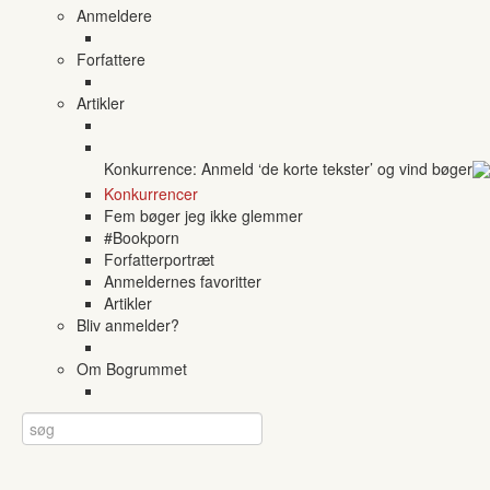
Anmeldere
Forfattere
Artikler
Konkurrence: Anmeld ‘de korte tekster’ og vind bøger
Konkurrencer
Fem bøger jeg ikke glemmer
#Bookporn
Forfatterportræt
Anmeldernes favoritter
Artikler
Bliv anmelder?
Om Bogrummet