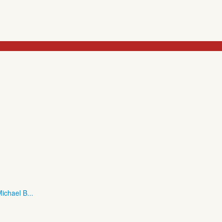
ichael B...